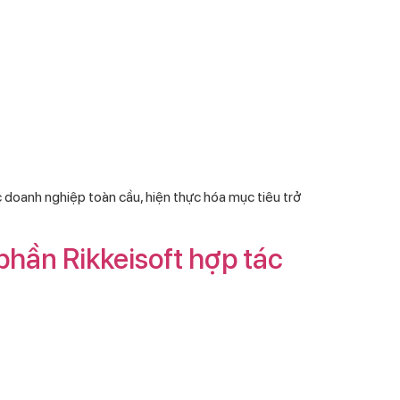
 doanh nghiệp toàn cầu, hiện thực hóa mục tiêu trở
hần Rikkeisoft hợp tác