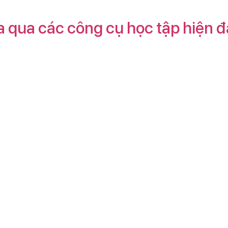
xa qua các công cụ học tập hiện 