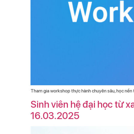
Tham gia workshop thực hành chuyên sâu, học nền tản
Sinh viên hệ đại học từ 
16.03.2025