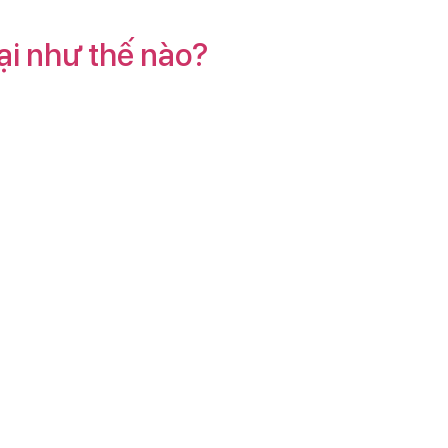
đại như thế nào?