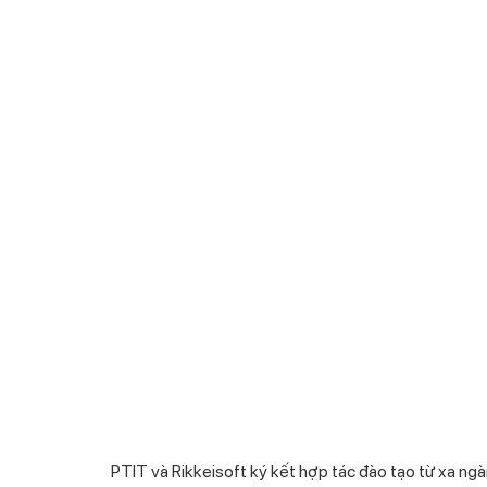
PTIT và Rikkeisoft ký kết hợp tác đào tạo từ xa ngà