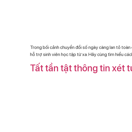
Trong bối cảnh chuyển đổi số ngày càng lan tỏ toàn
hỗ trợ sinh viên học tập từ xa. Hãy cùng tìm hiểu các
Tất tần tật thông tin xét