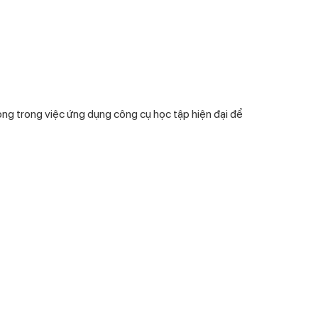
ng trong việc ứng dụng công cụ học tập hiện đại để