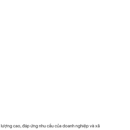
t lượng cao, đáp ứng nhu cầu của doanh nghiệp và xã