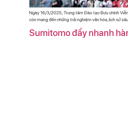
Ngày 16/3/2025, Trung tâm Đào tạo Bưu chính Viễn t
còn mang đến những trải nghiệm văn hóa, lịch sử sâu
Sumitomo đẩy nhanh hành 