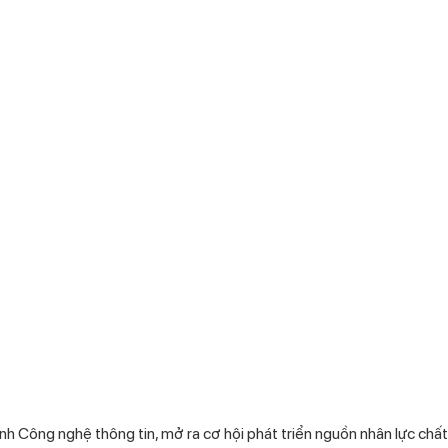
nh Công nghệ thông tin, mở ra cơ hội phát triển nguồn nhân lực chấ