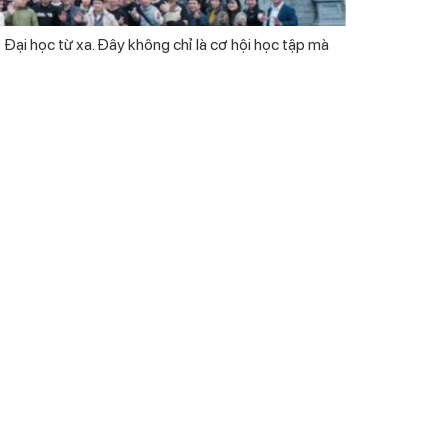
Đại học từ xa. Đây không chỉ là cơ hội học tập mà