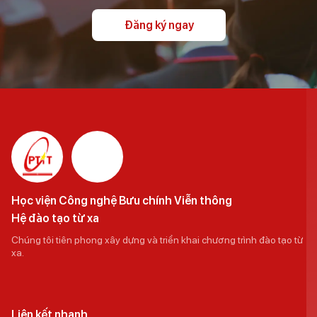
Đăng ký ngay
Học viện Công nghệ Bưu chính Viễn thông
Hệ đào tạo từ xa
Chúng tôi tiên phong xây dựng và triển khai chương trình đào tạo từ
xa.
Liên kết nhanh