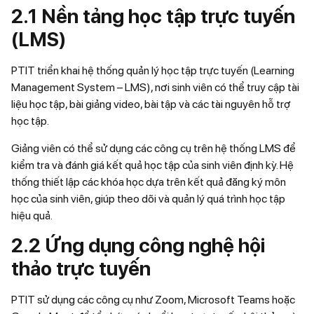
2.1 Nền tảng học tập trực tuyến
(LMS)
PTIT triển khai hệ thống quản lý học tập trực tuyến (Learning
Management System – LMS), nơi sinh viên có thể truy cập tài
liệu học tập, bài giảng video, bài tập và các tài nguyên hỗ trợ
học tập.
Giảng viên có thể sử dụng các công cụ trên hệ thống LMS để
kiểm tra và đánh giá kết quả học tập của sinh viên định kỳ. Hệ
thống thiết lập các khóa học dựa trên kết quả đăng ký môn
học của sinh viên, giúp theo dõi và quản lý quá trình học tập
hiệu quả.
2.2 Ứng dụng công nghệ hội
thảo trực tuyến
PTIT sử dụng các công cụ như Zoom, Microsoft Teams hoặc