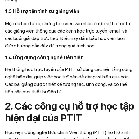
1.3
Hỗ trợ tận tình từ giảng viên
Mặc dù học từ xa, nhưng học viên vẫn nhận được sự hỗ trợ từ
các giảng viên thông qua các kênh học trực tuyến, email, và
các buổi giải đáp trực tiếp. Điều này đảm bảo học viên luôn
được hướng dẫn đầy đủ trong quá trình học.
1.4
Ứng dụng công nghệ tiên tiến
Hệ thống học trực tuyến của PTIT sử dụng các nền tảng công
nghệ hiện đại, giúp việc học trở nên dễ dàng và hiệu quả hơn.
Các bài giảng được thiết kế tương tác, sinh động, và có thể
tiếp cận mọi thiết bị điện tử.
2. Các công cụ hỗ trợ học tập
hiện đại của PTIT
Học viện Công nghệ Bưu chính Viễn thông (PTIT) hỗ trợ sinh