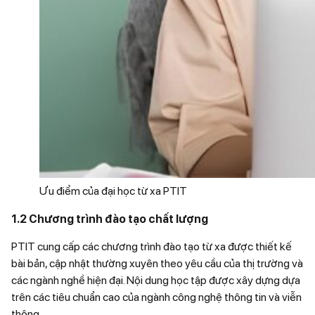
Ưu điểm của đại học từ xa PTIT
1.2
Chương trình đào tạo chất lượng
PTIT cung cấp các chương trình đào tạo từ xa được thiết kế
bài bản, cập nhật thường xuyên theo yêu cầu của thị trường và
các ngành nghề hiện đại. Nội dung học tập được xây dựng dựa
trên các tiêu chuẩn cao của ngành công nghệ thông tin và viễn
thông.