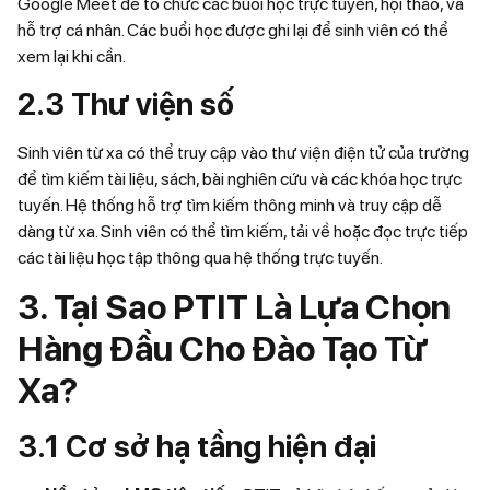
Google Meet để tổ chức các buổi học trực tuyến, hội thảo, và
hỗ trợ cá nhân. Các buổi học được ghi lại để sinh viên có thể
xem lại khi cần.
2.3 Thư viện số
Sinh viên từ xa có thể truy cập vào thư viện điện tử của trường
để tìm kiếm tài liệu, sách, bài nghiên cứu và các khóa học trực
tuyến. Hệ thống hỗ trợ tìm kiếm thông minh và truy cập dễ
dàng từ xa. Sinh viên có thể tìm kiếm, tải về hoặc đọc trực tiếp
các tài liệu học tập thông qua hệ thống trực tuyến.
3. Tại Sao PTIT Là Lựa Chọn
Hàng Đầu Cho Đào Tạo Từ
Xa?
3.1 Cơ sở hạ tầng hiện đại