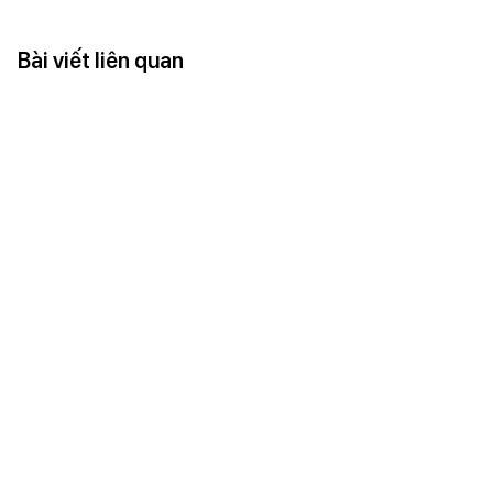
Bài viết liên quan