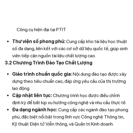
Công cụ hiện đại tại PTIT
Thư viện số phong phú:
Cung cấp kho tài liệu học thuật
số đa dạng, liên kết với các cơ sở dữ liệu quốc tế, giúp sinh
viên tiếp cận nguồn tài liệu chất lượng cao.
3.2 Chương Trình Đào Tạo Chất Lượng
Giáo trình chuẩn quốc gia:
Nội dung đào tạo được xây
dựng theo tiêu chuẩn cao, đáp ứng yêu cầu của thị trường
lao động.
Cập nhật liên tục:
Chương trình học được điều chỉnh
định kỳ để bắt kịp xu hướng công nghệ và nhu cầu thực tế.
Đa dạng ngành học:
Cung cấp các ngành đào tạo phong
phú, đặc biệt nổi bật trong lĩnh vực Công nghệ Thông tin,
Kỹ thuật Điện tử Viễn thông, và Quản trị Kinh doanh.