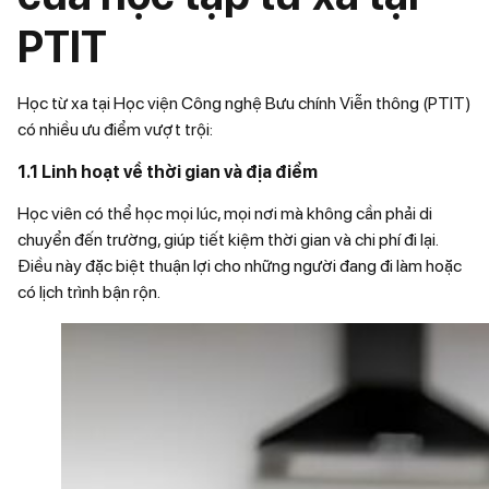
PTIT
Học từ xa tại Học viện Công nghệ Bưu chính Viễn thông (PTIT)
có nhiều ưu điểm vượt trội:
1.1
Linh hoạt về thời gian và địa điểm
Học viên có thể học mọi lúc, mọi nơi mà không cần phải di
chuyển đến trường, giúp tiết kiệm thời gian và chi phí đi lại.
Điều này đặc biệt thuận lợi cho những người đang đi làm hoặc
có lịch trình bận rộn.