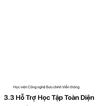
Học viện Công nghệ Bưu chính Viễn thông
3.3 Hỗ Trợ Học Tập Toàn Diện