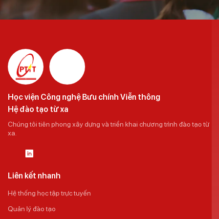
Học viện Công nghệ Bưu chính Viễn thông
Hệ đào tạo từ xa
Chúng tôi tiên phong xây dựng và triển khai chương trình đào tạo từ
xa.
Liên kết nhanh
Hệ thống học tập trực tuyến
Quản lý đào tạo