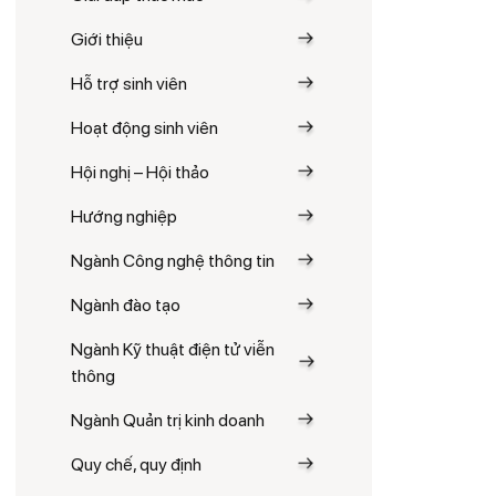
Giới thiệu
Hỗ trợ sinh viên
Hoạt động sinh viên
Hội nghị – Hội thảo
Hướng nghiệp
Ngành Công nghệ thông tin
Ngành đào tạo
Ngành Kỹ thuật điện tử viễn
thông
Ngành Quản trị kinh doanh
Quy chế, quy định