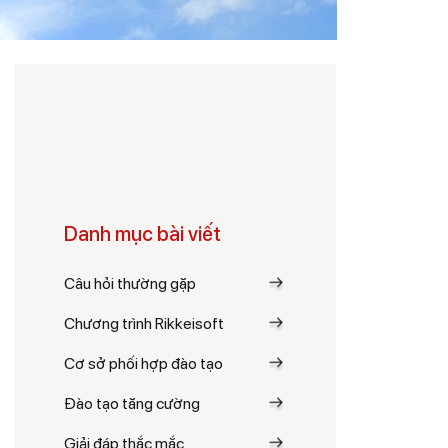
Danh mục bài viết
Câu hỏi thường gặp
Chương trình Rikkeisoft
Cơ sở phối hợp đào tạo
Đào tạo tăng cường
Giải đáp thắc mắc