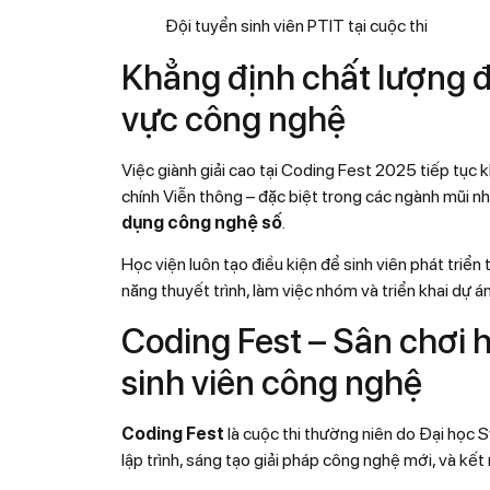
Đội tuyển sinh viên PTIT tại cuộc thi
Khẳng định chất lượng đ
vực công nghệ
Việc giành giải cao tại Coding Fest 2025 tiếp tục
chính Viễn thông – đặc biệt trong các ngành mũi n
dụng công nghệ số
.
Học viện luôn tạo điều kiện để sinh viên phát triển
năng thuyết trình, làm việc nhóm và triển khai dự án
Coding Fest – Sân chơi 
sinh viên công nghệ
Coding Fest
là cuộc thi thường niên do Đại học S
lập trình, sáng tạo giải pháp công nghệ mới, và k