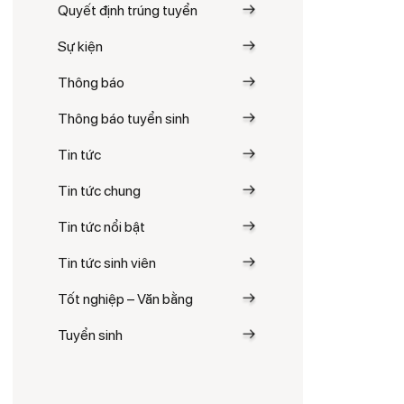
Quyết định trúng tuyển
Sự kiện
Thông báo
Thông báo tuyển sinh
Tin tức
Tin tức chung
Tin tức nổi bật
Tin tức sinh viên
Tốt nghiệp – Văn bằng
Tuyển sinh