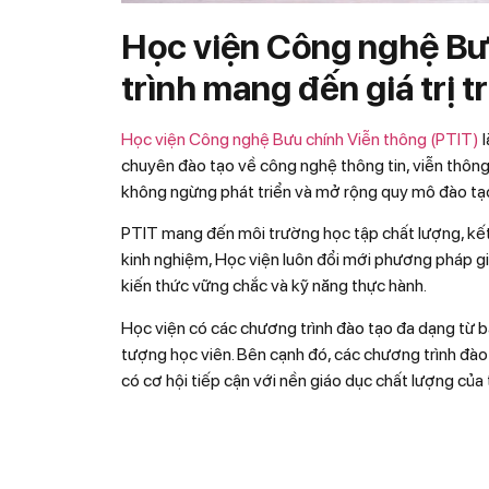
Học viện Công nghệ Bư
trình mang đến giá trị tr
Học viện Công nghệ Bưu chính Viễn thông (PTIT)
chuyên đào tạo về công nghệ thông tin, viễn thông
không ngừng phát triển và mở rộng quy mô đào tạ
PTIT mang đến môi trường học tập chất lượng, kết h
kinh nghiệm, Học viện luôn đổi mới phương pháp gi
kiến thức vững chắc và kỹ năng thực hành.
Học viện có các chương trình đào tạo đa dạng từ b
tượng học viên. Bên cạnh đó, các chương trình đào 
có cơ hội tiếp cận với nền giáo dục chất lượng của