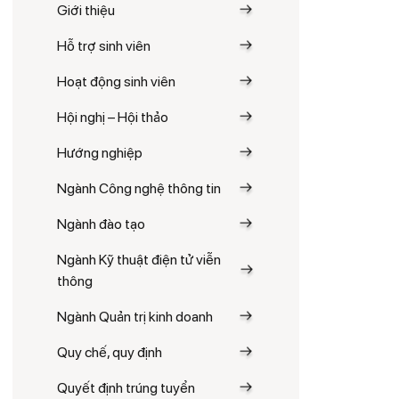
Giới thiệu
Hỗ trợ sinh viên
Hoạt động sinh viên
Hội nghị – Hội thảo
Hướng nghiệp
Ngành Công nghệ thông tin
Ngành đào tạo
Ngành Kỹ thuật điện tử viễn
thông
Ngành Quản trị kinh doanh
Quy chế, quy định
Quyết định trúng tuyển