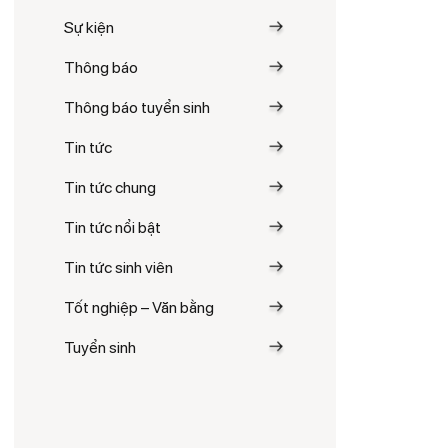
Sự kiện
Thông báo
Thông báo tuyển sinh
Tin tức
Tin tức chung
Tin tức nổi bật
Tin tức sinh viên
Tốt nghiệp – Văn bằng
Tuyển sinh