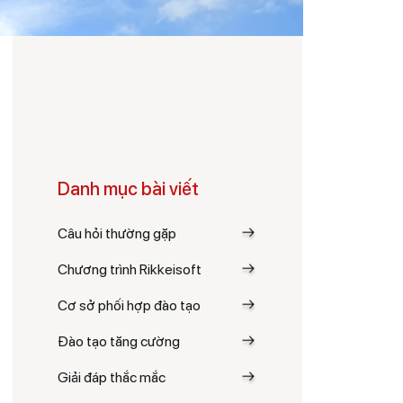
Danh mục bài viết
Câu hỏi thường gặp
Chương trình Rikkeisoft
Cơ sở phối hợp đào tạo
Đào tạo tăng cường
Giải đáp thắc mắc