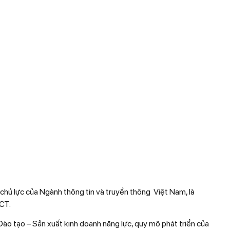
, chủ lực của Ngành thông tin và truyền thông Việt Nam, là
ICT.
ào tạo – Sản xuất kinh doanh năng lực, quy mô phát triển của