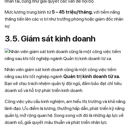
nhân tài, cũng như giải quyết các vấn đề nội bộ.
Mức lương trung bình từ
5 – 45 triệu/tháng
, với tiềm năng
thăng tiến lên các vị trí như trưởng phòng hoặc giám đốc nhân
sự.
3.5. Giám sát kinh doanh
Nhân viên giám sát kinh doanh cũng là một công việc tiềm
năng sau khi tốt nghiệp ngành
Quản trị kinh doanh từ xa.
Bạn sẽ chịu trách nhiệm quản lý đội ngũ, đảm bảo đạt chỉ tiêu
doanh số và hỗ trợ phát triển kinh doanh.
Công việc yêu cầu kinh nghiệm, am hiểu thị trường và khả năng
lãnh đạo. Ưu điểm là lương, thưởng hấp dẫn, phát triển kỹ năng
quản lý, mở rộng quan hệ. Song song với đó là những áp lực về
doanh số, giải quyết mâu thuẫn và phát triển nhân lực.