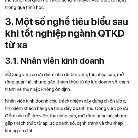
trong quá trình học.
3. Một số nghề tiêu biểu sau
khi tốt nghiệp ngành QTKD
từ xa
3.1. Nhân viên kinh doanh
Nhân viên kinh doanh chịu trách nhiệm xây dựng chiến lược,
tìm kiếm khách hàng và thúc đẩy doanh thu. Công việc có ưu
điểm như dễ tìm việc, thu nhập cao, mở rộng quan hệ, nhưng
gặp thách thức từ áp lực doanh số, cạnh tranh và thu nhập
không ổn định.