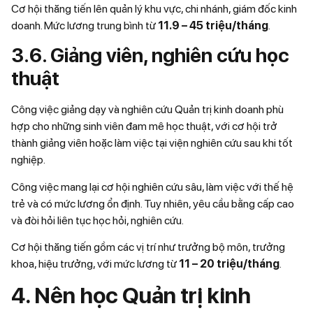
Cơ hội thăng tiến lên quản lý khu vực, chi nhánh, giám đốc kinh
doanh. Mức lương trung bình từ
11.9 – 45 triệu/tháng
.
3.6. Giảng viên, nghiên cứu học
thuật
Công việc giảng dạy và nghiên cứu Quản trị kinh doanh phù
hợp cho những sinh viên đam mê học thuật, với cơ hội trở
thành giảng viên hoặc làm việc tại viện nghiên cứu sau khi tốt
nghiệp.
Công việc mang lại cơ hội nghiên cứu sâu, làm việc với thế hệ
trẻ và có mức lương ổn định. Tuy nhiên, yêu cầu bằng cấp cao
và đòi hỏi liên tục học hỏi, nghiên cứu.
Cơ hội thăng tiến gồm các vị trí như trưởng bộ môn, trưởng
khoa, hiệu trưởng, với mức lương từ
11 – 20 triệu/tháng
.
4. Nên học Quản trị kinh