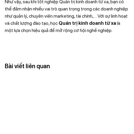
Như vậy, sau khi tốt nghiệp Quản trị kinh doanh từ xa, bạn có
thể đảm nhận nhiều vai trò quan trọng trong các doanh nghiệp
như quản lý, chuyên viên marketing, tài chính,… Với sự linh hoạt
và chất lượng đào tạo, học
Quản trị kinh doanh từ xa
là
một lựa chọn hiệu quả để mở rộng cơ hội nghề nghiệp.
Bài viết liên quan