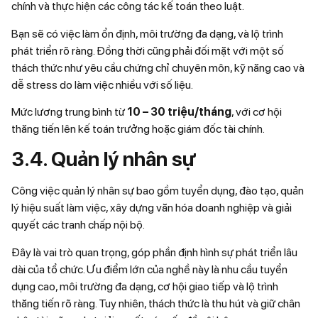
chính và thực hiện các công tác kế toán theo luật.
Bạn sẽ có việc làm ổn định, môi trường đa dạng, và lộ trình
phát triển rõ ràng. Đồng thời cũng phải đối mặt với một số
thách thức như yêu cầu chứng chỉ chuyên môn, kỹ năng cao và
dễ stress do làm việc nhiều với số liệu.
Mức lương trung bình từ
10 – 30 triệu/tháng
, với cơ hội
thăng tiến lên kế toán trưởng hoặc giám đốc tài chính.
3.4. Quản lý nhân sự
Công việc quản lý nhân sự bao gồm tuyển dụng, đào tạo, quản
lý hiệu suất làm việc, xây dựng văn hóa doanh nghiệp và giải
quyết các tranh chấp nội bộ.
Đây là vai trò quan trọng, góp phần định hình sự phát triển lâu
dài của tổ chức. Ưu điểm lớn của nghề này là nhu cầu tuyển
dụng cao, môi trường đa dạng, cơ hội giao tiếp và lộ trình
thăng tiến rõ ràng. Tuy nhiên, thách thức là thu hút và giữ chân