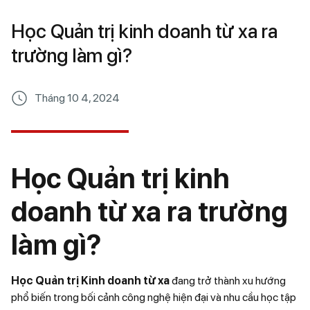
Học Quản trị kinh doanh từ xa ra
trường làm gì?
Tháng 10 4, 2024
Học Quản trị kinh
doanh từ xa ra trường
làm gì?
Học Quản trị Kinh doanh từ xa
đang trở thành xu hướng
phổ biến trong bối cảnh công nghệ hiện đại và nhu cầu học tập