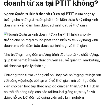
doanh từ xa tại PTIT không?
Ngành
Quản trị kinh doanh từ xa tại PTIT
là lựa chọn lý
tưởng cho những ai muốn phát triển kiến thức & kỹ năng kinh
doanh mà vẫn đảm bảo được sự linh hoạt về thời gian.
Nhà trường mang đến chương trình đào tạo từ xa chất lượng,
giúp bạn nắm bắt kiến thức chuyên sâu về quản trị, marketing,
tài chính và quản lý nhân sự.
Chương trình từ xa không chỉ phù hợp với những người bận rộn
với công việc hoặc có hạn chế về thời gian, mà còn tạo điều
kiện cho bạn học tập theo nhịp độ của bản thân. Với PTIT, bạn
có thể dễ dàng tiếp cận các tài liệu, bài giảng trực tuyến và
được hỗ trợ bởi đội ngũ giảng viên giàu kinh nghiệm.