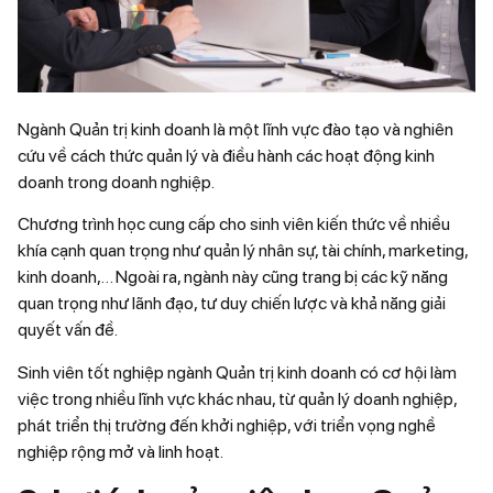
Ngành Quản trị kinh doanh là một lĩnh vực đào tạo và nghiên
cứu về cách thức quản lý và điều hành các hoạt động kinh
doanh trong doanh nghiệp.
Chương trình học cung cấp cho sinh viên kiến thức về nhiều
khía cạnh quan trọng như quản lý nhân sự, tài chính, marketing,
kinh doanh,… Ngoài ra, ngành này cũng trang bị các kỹ năng
quan trọng như lãnh đạo, tư duy chiến lược và khả năng giải
quyết vấn đề.
Sinh viên tốt nghiệp ngành Quản trị kinh doanh có cơ hội làm
việc trong nhiều lĩnh vực khác nhau, từ quản lý doanh nghiệp,
phát triển thị trường đến khởi nghiệp, với triển vọng nghề
nghiệp rộng mở và linh hoạt.