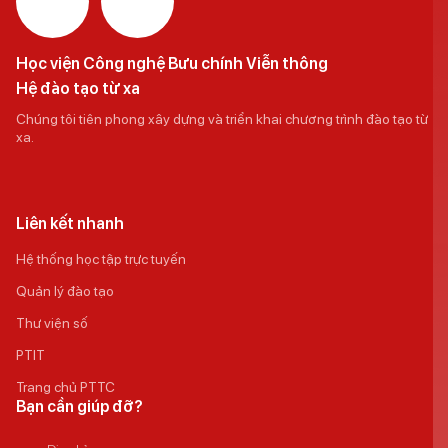
Học viện Công nghệ Bưu chính Viễn thông
Hệ đào tạo từ xa
Chúng tôi tiên phong xây dựng và triển khai chương trình đào tạo từ
xa.
Liên kết nhanh
Hệ thống học tập trực tuyến
Quản lý đào tạo
Thư viện số
PTIT
Trang chủ PTTC
Bạn cần giúp đỡ?