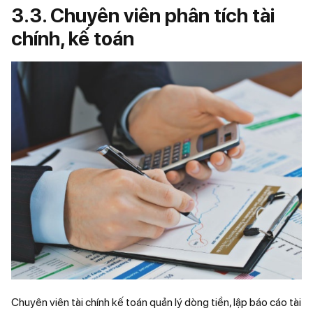
3.3. Chuyên viên phân tích tài
chính, kế toán
Chuyên viên tài chính kế toán quản lý dòng tiền, lập báo cáo tài