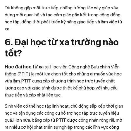
Dù không gặp mặt trực tiếp, những tương tác này giúp xây
dựng mối quan hệ và tạo cảm giác gắn kết trong cộng đồng
học tập, đồng thời phát triển kỹ năng giao tiếp và làm việc từ
xa.
6. Đại học từ xa trường nào
tốt?
Học đại học từ xa
tại Học viện Công nghệ Bưu chính Viễn
thông (PTIT) là một lựa chọn tốt cho những ai muốn vừa học
vừa làm. PTIT cung cấp chương trình học trực tuyến chất
lượng cao với giáo trình được thiết kế phù hợp với nhu cầu
thực tiễn và cập nhật liên tục.
Sinh viên có thể học tập linh hoạt, chủ động sắp xếp thời gian
học và tận dụng các công cụ hỗ trợ học tập trực tuyến hiệu
quả. Hơn nữa, bằng cấp từ PTIT được công nhận rộng rãi, mở
ra nhiều cơ hội phát triển sự nghiệp trong các lĩnh vực công