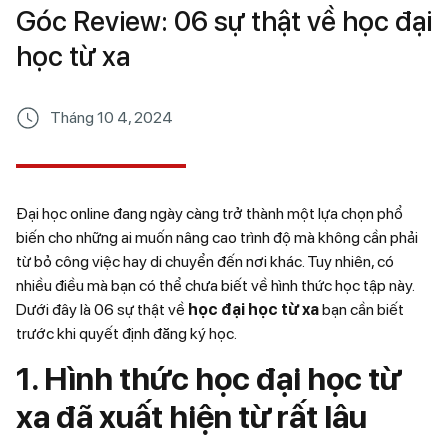
Góc Review: 06 sự thật về học đại
học từ xa
Tháng 10 4, 2024
Đại học online
đang ngày càng trở thành một lựa chọn phổ
biến cho những ai muốn nâng cao trình độ mà không cần phải
từ bỏ công việc hay di chuyển đến nơi khác. Tuy nhiên, có
nhiều điều mà bạn có thể chưa biết về hình thức học tập này.
Dưới đây là 06 sự thật về
học đại học từ xa
bạn cần biết
trước khi quyết định đăng ký học.
1. Hình thức học đại học từ
xa đã xuất hiện từ rất lâu