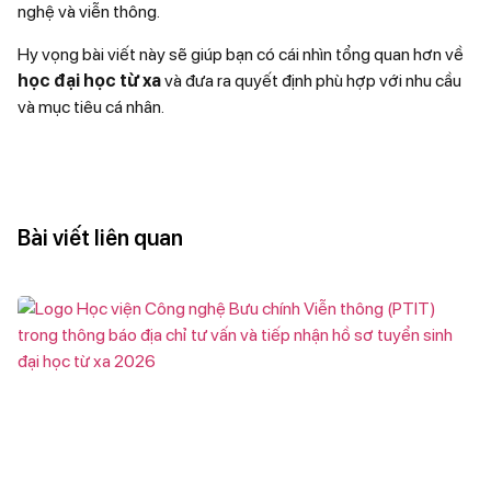
nghệ và viễn thông.
Hy vọng bài viết này sẽ giúp bạn có cái nhìn tổng quan hơn về
học đại học từ xa
và đưa ra quyết định phù hợp với nhu cầu
và mục tiêu cá nhân.
Bài viết liên quan