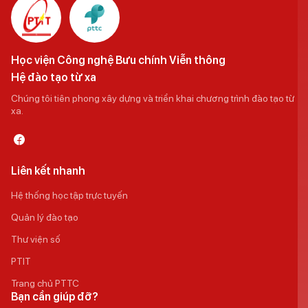
Học viện Công nghệ Bưu chính Viễn thông
Hệ đào tạo từ xa
Chúng tôi tiên phong xây dựng và triển khai chương trình đào tạo từ
xa.
Liên kết nhanh
Hệ thống học tập trực tuyến
Quản lý đào tạo
Thư viện số
PTIT
Trang chủ PTTC
Bạn cần giúp đỡ?