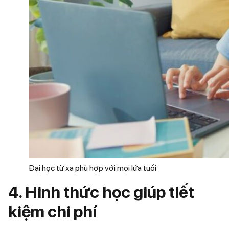
Đại học từ xa phù hợp với mọi lứa tuổi
4. Hinh thức học giúp tiết
kiệm chi phí