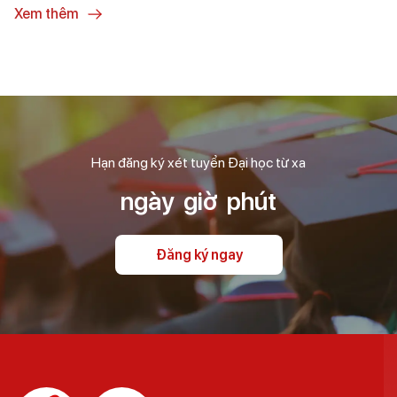
Xem thêm
Hạn đăng ký xét tuyển Đại học từ xa
ngày
giờ
phút
Đăng ký ngay