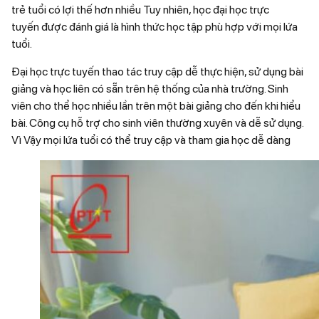
trẻ tuổi có lợi thế hơn nhiều Tuy nhiên, học đại học trực
tuyến
được đánh giá là hình thức học tập phù hợp với mọi lứa
tuổi.
Đại học trực tuyến thao tác truy cập dễ thực hiện, sử dụng bài
giảng và học liên có sẵn trên hệ thống của nhà trường. Sinh
viên cho thể học nhiều lần trên một bài giảng cho đến khi hiểu
bài. Công cụ hỗ trợ cho sinh viên thường xuyên và dễ sử dụng.
Vì Vậy mọi lứa tuổi có thể truy cập và tham gia học dễ dàng