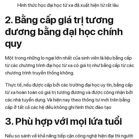
Hình thức học đại học từ xa đã xuất hiện từ rất lâu
2. Bằng cấp giá trị tương
đương bằng đại học chính
quy
Một trong những lo ngại lớn nhất của sinh viên là liệu bằng cấp
từ các chương trình đại học từ xa có giá trị như bằng cấp từ các
chương trình truyền thống không.
Thực tế, nếu được cấp bởi các trường đại học uy tín, bằng cấp
từ xa hoàn toàn có giá trị tương đương và được công nhận bởi
các nhà tuyển dụng. Và hiện nay theo thông tư mới trên bằng
cấp ở tất cả các hệ đều không ghi hình thức đào tạo
3. Phù hợp với mọi lứa tuổi
Nếu so sánh về khả năng tiếp cận công nghệ hiện đại thì người