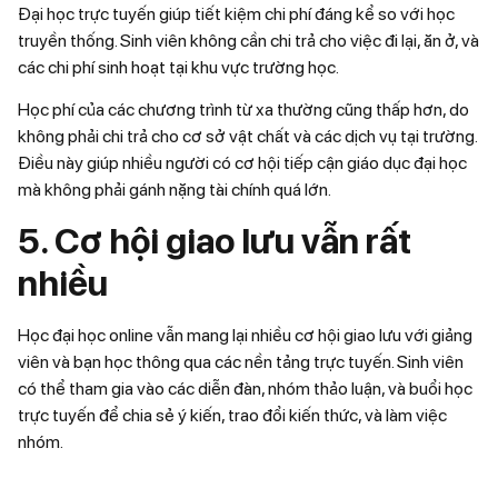
Đại học trực tuyến giúp tiết kiệm chi phí đáng kể so với học
truyền thống. Sinh viên không cần chi trả cho việc đi lại, ăn ở, và
các chi phí sinh hoạt tại khu vực trường học.
Học phí của các chương trình từ xa thường cũng thấp hơn, do
không phải chi trả cho cơ sở vật chất và các dịch vụ tại trường.
Điều này giúp nhiều người có cơ hội tiếp cận giáo dục đại học
mà không phải gánh nặng tài chính quá lớn.
5. Cơ hội giao lưu vẫn rất
nhiều
Học đại học online vẫn mang lại nhiều cơ hội giao lưu với giảng
viên và bạn học thông qua các nền tảng trực tuyến. Sinh viên
có thể tham gia vào các diễn đàn, nhóm thảo luận, và buổi học
trực tuyến để chia sẻ ý kiến, trao đổi kiến thức, và làm việc
nhóm.