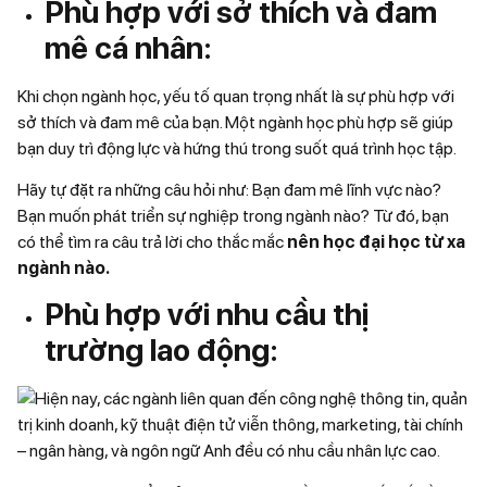
Phù hợp với sở thích và đam
mê cá nhân:
Khi chọn ngành học, yếu tố quan trọng nhất là sự phù hợp với
sở thích và đam mê của bạn. Một ngành học phù hợp sẽ giúp
bạn duy trì động lực và hứng thú trong suốt quá trình học tập.
Hãy tự đặt ra những câu hỏi như: Bạn đam mê lĩnh vực nào?
Bạn muốn phát triển sự nghiệp trong ngành nào? Từ đó, bạn
có thể tìm ra câu trả lời cho thắc mắc
nên học đại học từ xa
ngành nào.
Phù hợp với nhu cầu thị
trường lao động: