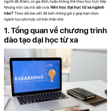
người đã đi làm, có gia đình, hoặc không thể theo học trực tiếp.
Nhưng một câu hỏi đặt ra là:
Nên học đại học từ xa ngành
nào?
Theo dõi bài viết để biết những gợi ý giúp bạn chọn
ngành học phù hợp với bản thân nhé.
1. Tổng quan về chương trình
đào tạo đại học từ xa