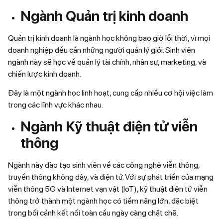
Ngành Quản trị kinh doanh
Quản trị kinh doanh là ngành học không bao giờ lỗi thời, vì mọi
doanh nghiệp đều cần những người quản lý giỏi. Sinh viên
ngành này sẽ học về quản lý tài chính, nhân sự, marketing, và
chiến lược kinh doanh.
Đây là một ngành học linh hoạt, cung cấp nhiều cơ hội việc làm
trong các lĩnh vực khác nhau.
Ngành Kỹ thuật điện tử viễn
thông
Ngành này đào tạo sinh viên về các công nghệ viễn thông,
truyền thông không dây, và điện tử. Với sự phát triển của mạng
viễn thông 5G và Internet vạn vật (IoT), kỹ thuật điện tử viễn
thông trở thành một ngành học có tiềm năng lớn, đặc biệt
trong bối cảnh kết nối toàn cầu ngày càng chặt chẽ.