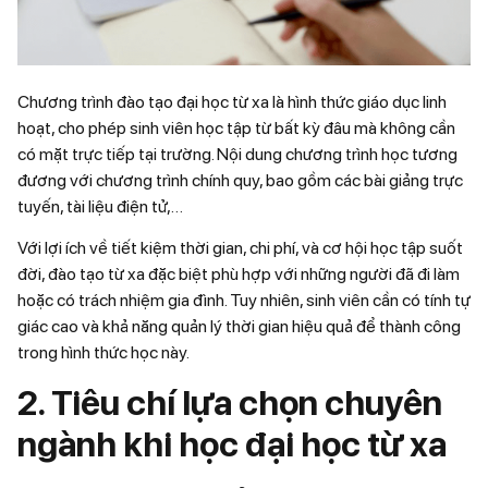
Chương trình đào tạo đại học từ xa là hình thức giáo dục linh
hoạt, cho phép sinh viên học tập từ bất kỳ đâu mà không cần
có mặt trực tiếp tại trường. Nội dung chương trình học tương
đương với chương trình chính quy, bao gồm các bài giảng trực
tuyến, tài liệu điện tử,…
Với lợi ích về tiết kiệm thời gian, chi phí, và cơ hội học tập suốt
đời, đào tạo từ xa đặc biệt phù hợp với những người đã đi làm
hoặc có trách nhiệm gia đình. Tuy nhiên, sinh viên cần có tính tự
giác cao và khả năng quản lý thời gian hiệu quả để thành công
trong hình thức học này.
2. Tiêu chí lựa chọn chuyên
ngành khi học đại học từ xa