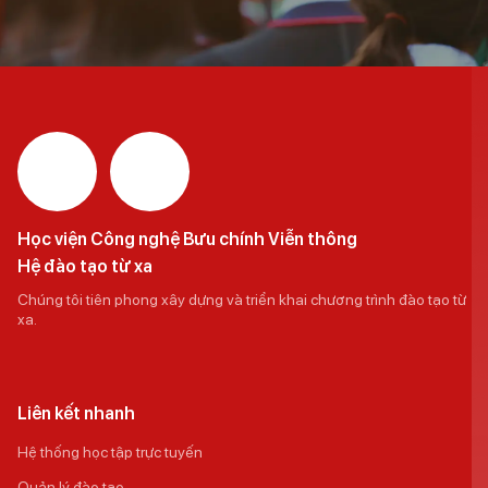
Học viện Công nghệ Bưu chính Viễn thông
Hệ đào tạo từ xa
Chúng tôi tiên phong xây dựng và triển khai chương trình đào tạo từ
xa.
Liên kết nhanh
Hệ thống học tập trực tuyến
Quản lý đào tạo