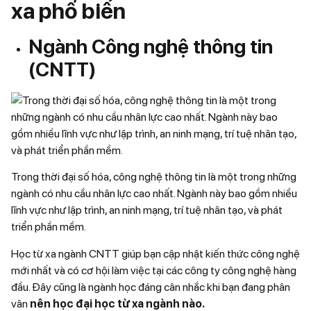
xa phổ biến
Ngành Công nghệ thông tin
(CNTT)
Trong thời đại số hóa, công nghệ thông tin là một trong những
ngành có nhu cầu nhân lực cao nhất. Ngành này bao gồm nhiều
lĩnh vực như lập trình, an ninh mạng, trí tuệ nhân tạo, và phát
triển phần mềm.
Học từ xa ngành CNTT giúp bạn cập nhật kiến thức công nghệ
mới nhất và có cơ hội làm việc tại các công ty công nghệ hàng
đầu. Đây cũng là ngành học đáng cân nhắc khi bạn đang phân
vân
nên học đại học từ xa ngành nào.