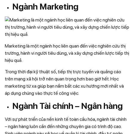
Ngành Marketing
Marketing là một ngành học liên quan đến việc nghiên cứu thị
trường, hành vi người tiêu dùng, và xây dựng chiến lược tiếp thị
hiệu quả.
Trong thời đại kỹ thuật số, tiếp thị trực tuyến và quảng cáo
trên mạng xã hội trở nên quan trọng hơn bao giờ hết. Học
marketing từ xa giúp bạn nắm bắt các xu hướng mới nhất và
áp dụng chúng vào thực tế công việc.
Ngành Tài chính – Ngân hàng
Với sự phát triển của nền kinh tế toàn cầu hóa, ngành tài chính
– ngân hàng luôn cần đến những chuyên gia có trình độ cao.
Sinh viên ngành này sẽ học về quản lý tài chính, đầu tư, ngân