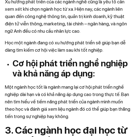
Xu hướng phát triển của các ngành nghề cũng là yếu tố cần
xem xét khi chọn ngành học từ xa. Hiện nay, các ngành liên
quan đến công nghệ thông tin, quản trị kinh doanh, kỹ thuật
điện tử viễn thông, marketing, tài chính – ngân hàng, và ngôn
ngữ Anh đều có nhu cầu nhân lực cao.
Học một ngành đang có xu hướng phát triển sẽ giúp bạn dễ
dàng tìm kiếm cơ hội việc làm sau khi tốt nghiệp.
Cơ hội phát triển nghề nghiệp
và khả năng áp dụng:
Một ngành học tốt là ngành mang lại cơ hội phát triển nghề
nghiệp dài hạn và có khả năng áp dụng cao trong thực tế. Bạn
nên tìm hiểu về tiềm năng phát triển của ngành mình muốn
theo học và đánh giá xem liệu ngành đó có thể giúp bạn thăng
tiến trong sự nghiệp hay không.
3. Các ngành học đại học từ