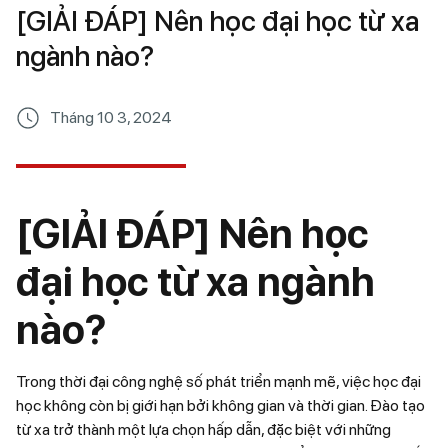
[GIẢI ĐÁP] Nên học đại học từ xa
ngành nào?
Tháng 10 3, 2024
[GIẢI ĐÁP] Nên học
đại học từ xa ngành
nào?
Trong thời đại công nghệ số phát triển mạnh mẽ, việc học đại
học không còn bị giới hạn bởi không gian và thời gian. Đào tạo
từ xa trở thành một lựa chọn hấp dẫn, đặc biệt với những