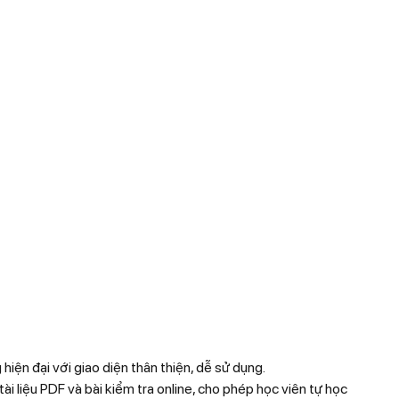
hiện đại với giao diện thân thiện, dễ sử dụng.
i liệu PDF và bài kiểm tra online, cho phép học viên tự học