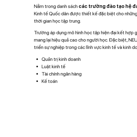
Nằm trong danh sách
các trường đào tạo hệ đạ
Kinh tế Quốc dân được thiết kế đặc biệt cho nhữ
thời gian học tập trung.
Trường áp dụng mô hình học tập hiện đại kết hợp gi
mang lại hiệu quả cao cho người học. Đặc biệt, NE
triển sự nghiệp trong các lĩnh vực kinh tế và kinh d
Quản trị kinh doanh
Luật kinh tế
Tài chính ngân hàng
Kế toán