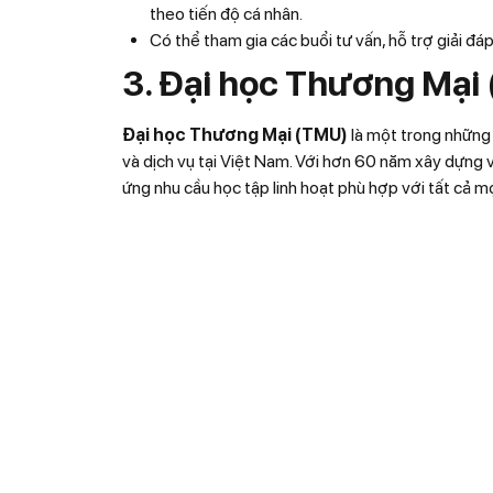
theo tiến độ cá nhân.
Có thể tham gia các buổi tư vấn, hỗ trợ giải đáp
3. Đại học Thương Mại
Đại học Thương Mại (TMU)
là một trong những 
và dịch vụ tại Việt Nam. Với hơn 60 năm xây dựng 
ứng nhu cầu học tập linh hoạt phù hợp với tất cả m