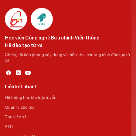
Học viện Công nghệ Bưu chính Viễn thông
Hệ đào tạo từ xa
Chúng tôi tiên phong xây dựng và triển khai chương trình đào tạo từ
xa.
Liên kết nhanh
Hệ thống học tập trực tuyến
Quản lý đào tạo
Thư viện số
PTIT