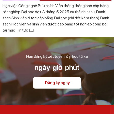
Học viện Công nghệ Bưu chính Viễn thông thông báo cấp bằng
tốt nghiệp Đại học đợt 3 tháng 5.2025 cụ thể như sau: Danh
sách Sinh viên được cấp bằng Đại học (chi tiết kèm theo) Danh
sách Học viên và sinh viên được cấp bằng tốt nghiệp công bố
tại mục Tin tức […]
Hạn đăng ký xét tuyển Đại học từ xa
ngày
giờ
phút
Đăng ký ngay